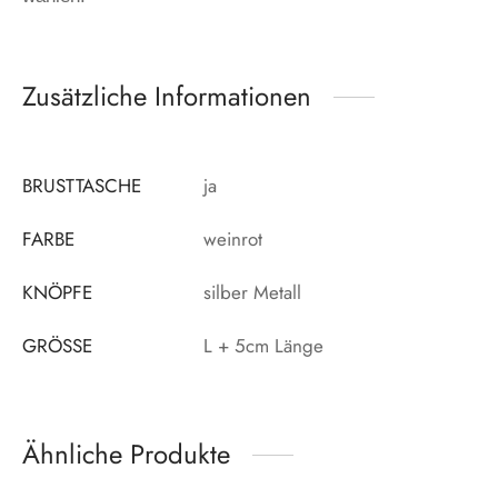
Zusätzliche Informationen
BRUSTTASCHE
ja
FARBE
weinrot
KNÖPFE
silber Metall
GRÖSSE
L + 5cm Länge
Ähnliche Produkte