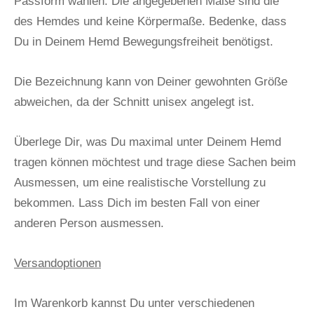
Passform wählen. Die angegebenen Maße sind die
des Hemdes und keine Körpermaße. Bedenke, dass
Du in Deinem Hemd Bewegungsfreiheit benötigst.
Die Bezeichnung kann von Deiner gewohnten Größe
abweichen, da der Schnitt unisex angelegt ist.
Überlege Dir, was Du maximal unter Deinem Hemd
tragen können möchtest und trage diese Sachen beim
Ausmessen, um eine realistische Vorstellung zu
bekommen. Lass Dich im besten Fall von einer
anderen Person ausmessen.
Versandoptionen
Im Warenkorb kannst Du unter verschiedenen