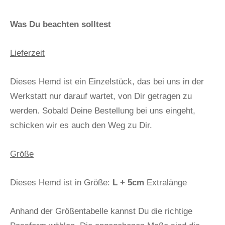
Was Du beachten solltest
Lieferzeit
Dieses Hemd ist ein Einzelstück, das bei uns in der
Werkstatt nur darauf wartet, von Dir getragen zu
werden. Sobald Deine Bestellung bei uns eingeht,
schicken wir es auch den Weg zu Dir.
Größe
Dieses Hemd ist in Größe:
L + 5cm
Extralänge
Anhand der Größentabelle kannst Du die richtige