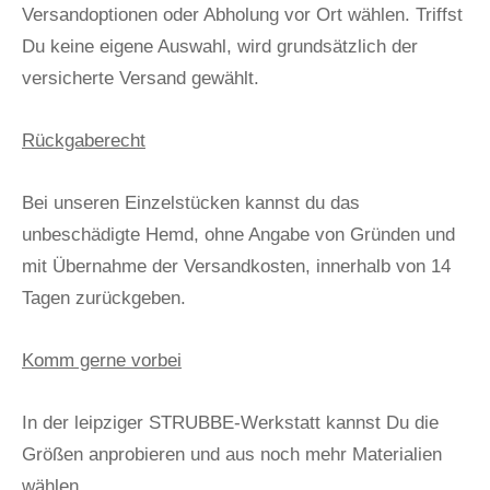
Versandoptionen oder Abholung vor Ort wählen. Triffst
Du keine eigene Auswahl, wird grundsätzlich der
versicherte Versand gewählt.
Rückgaberecht
Bei unseren Einzelstücken
kannst du das
unbeschädigte Hemd, ohne Angabe von Gründen und
mit Übernahme der Versandkosten, innerhalb von 14
Tagen zurückgeben.
Komm gerne vorbei
In der leipziger STRUBBE-Werkstatt kannst Du die
Größen anprobieren und aus noch mehr Materialien
wählen.