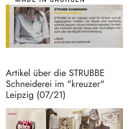
Artikel über die STRUBBE
Schneiderei im "kreuzer"
Leipzig (07/21)