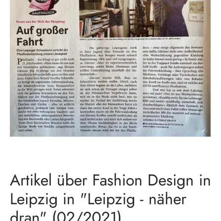
Artikel über Fashion Design in
Leipzig in "Leipzig - näher
dran" (02/2021)