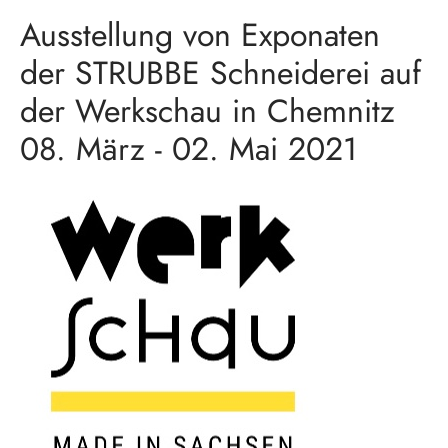
Ausstellung von Exponaten
der STRUBBE Schneiderei auf
der Werkschau in Chemnitz
08. März - 02. Mai 2021