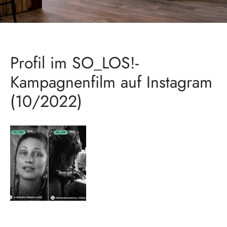
Profil im SO_LOS!-
Kampagnenfilm auf Instagram
(10/2022)