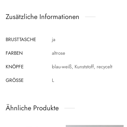
Zusätzliche Informationen
BRUSTTASCHE
ja
FARBEN
altrose
KNÖPFE
blau-weiß, Kunststoff, recycelt
GRÖSSE
L
Ähnliche Produkte