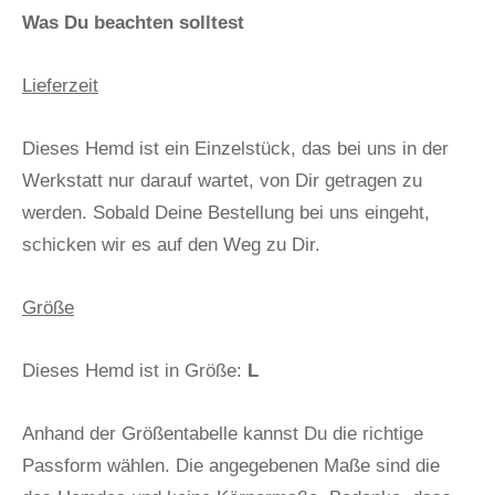
Was Du beachten solltest
Lieferzeit
Dieses Hemd ist ein Einzelstück, das bei uns in der
Werkstatt nur darauf wartet, von Dir getragen zu
werden. Sobald Deine Bestellung bei uns eingeht,
schicken wir es auf den Weg zu Dir.
Größe
Dieses Hemd ist in Größe:
L
Anhand der Größentabelle kannst Du die richtige
Passform wählen. Die angegebenen Maße sind die