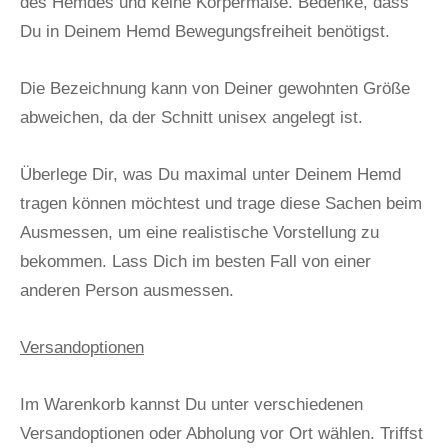
des Hemdes und keine Körpermaße. Bedenke, dass
Du in Deinem Hemd Bewegungsfreiheit benötigst.
Die Bezeichnung kann von Deiner gewohnten Größe
abweichen, da der Schnitt unisex angelegt ist.
Überlege Dir, was Du maximal unter Deinem Hemd
tragen können möchtest und trage diese Sachen beim
Ausmessen, um eine realistische Vorstellung zu
bekommen. Lass Dich im besten Fall von einer
anderen Person ausmessen.
Versandoptionen
Im Warenkorb kannst Du unter verschiedenen
Versandoptionen oder Abholung vor Ort wählen. Triffst