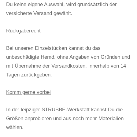
Du keine eigene Auswahl, wird grundsätzlich der
versicherte Versand gewählt.
Rückgaberecht
Bei unseren Einzelstücken kannst du das
unbeschädigte Hemd, ohne Angaben von Gründen und
mit Übernahme der Versandkosten, innerhalb von 14
Tagen zurückgeben.
Komm gerne vorbei
In der leipziger STRUBBE-Werkstatt kannst Du die
Größen anprobieren und aus noch mehr Materialien
wählen.