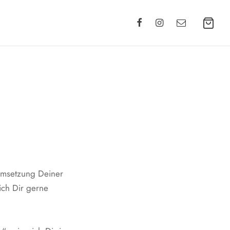
Umsetzung Deiner
ich Dir gerne