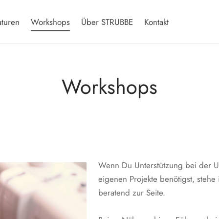
aturen
Workshops
Über STRUBBE
Kontakt
Workshops
Wenn Du Unterstützung bei der 
eigenen Projekte benötigst, stehe 
beratend zur Seite.