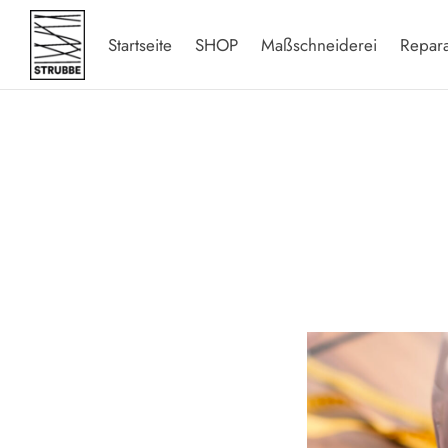
Startseite
SHOP
Maßschneiderei
Repar