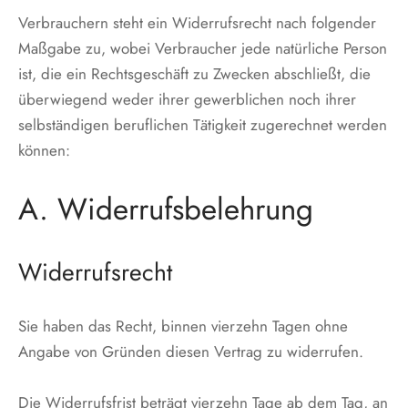
Verbrauchern steht ein Widerrufsrecht nach folgender
Maßgabe zu, wobei Verbraucher jede natürliche Person
ist, die ein Rechtsgeschäft zu Zwecken abschließt, die
überwiegend weder ihrer gewerblichen noch ihrer
selbständigen beruflichen Tätigkeit zugerechnet werden
können:
A. Widerrufsbelehrung
Widerrufsrecht
Sie haben das Recht, binnen vierzehn Tagen ohne
Angabe von Gründen diesen Vertrag zu widerrufen.
Die Widerrufsfrist beträgt vierzehn Tage ab dem Tag, an