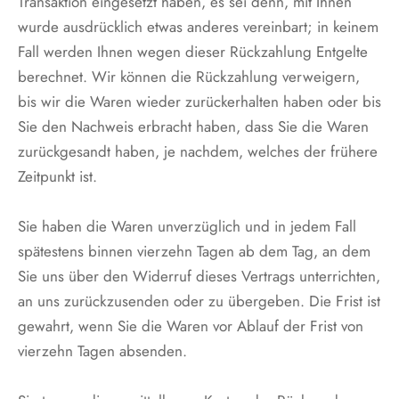
Transaktion eingesetzt haben, es sei denn, mit Ihnen
wurde ausdrücklich etwas anderes vereinbart; in keinem
Fall werden Ihnen wegen dieser Rückzahlung Entgelte
berechnet. Wir können die Rückzahlung verweigern,
bis wir die Waren wieder zurückerhalten haben oder bis
Sie den Nachweis erbracht haben, dass Sie die Waren
zurückgesandt haben, je nachdem, welches der frühere
Zeitpunkt ist.
Sie haben die Waren unverzüglich und in jedem Fall
spätestens binnen vierzehn Tagen ab dem Tag, an dem
Sie uns über den Widerruf dieses Vertrags unterrichten,
an uns zurückzusenden oder zu übergeben. Die Frist ist
gewahrt, wenn Sie die Waren vor Ablauf der Frist von
vierzehn Tagen absenden.