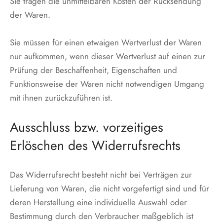
Sie tragen die unmittelbaren Kosten der Rücksendung
der Waren.
Sie müssen für einen etwaigen Wertverlust der Waren
nur aufkommen, wenn dieser Wertverlust auf einen zur
Prüfung der Beschaffenheit, Eigenschaften und
Funktionsweise der Waren nicht notwendigen Umgang
mit ihnen zurückzuführen ist.
Ausschluss bzw. vorzeitiges
Erlöschen des Widerrufsrechts
Das Widerrufsrecht besteht nicht bei Verträgen zur
Lieferung von Waren, die nicht vorgefertigt sind und für
deren Herstellung eine individuelle Auswahl oder
Bestimmung durch den Verbraucher maßgeblich ist