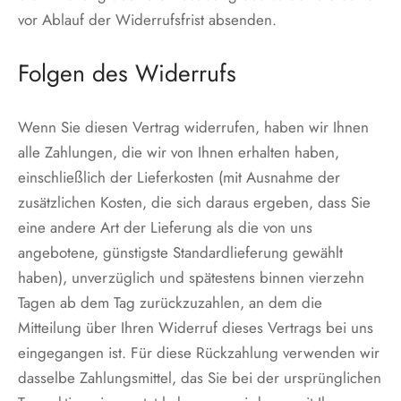
vor Ablauf der Widerrufsfrist absenden.
Folgen des Widerrufs
Wenn Sie diesen Vertrag widerrufen, haben wir Ihnen
alle Zahlungen, die wir von Ihnen erhalten haben,
einschließlich der Lieferkosten (mit Ausnahme der
zusätzlichen Kosten, die sich daraus ergeben, dass Sie
eine andere Art der Lieferung als die von uns
angebotene, günstigste Standardlieferung gewählt
haben), unverzüglich und spätestens binnen vierzehn
Tagen ab dem Tag zurückzuzahlen, an dem die
Mitteilung über Ihren Widerruf dieses Vertrags bei uns
eingegangen ist. Für diese Rückzahlung verwenden wir
dasselbe Zahlungsmittel, das Sie bei der ursprünglichen