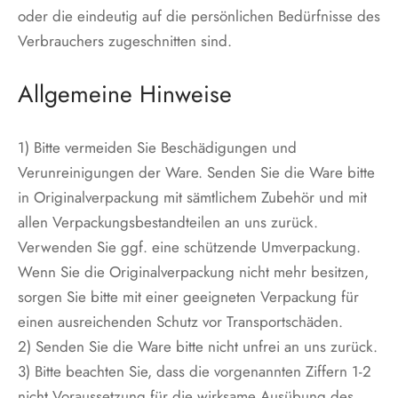
oder die eindeutig auf die persönlichen Bedürfnisse des
Verbrauchers zugeschnitten sind.
Allgemeine Hinweise
1) Bitte vermeiden Sie Beschädigungen und
Verunreinigungen der Ware. Senden Sie die Ware bitte
in Originalverpackung mit sämtlichem Zubehör und mit
allen Verpackungsbestandteilen an uns zurück.
Verwenden Sie ggf. eine schützende Umverpackung.
Wenn Sie die Originalverpackung nicht mehr besitzen,
sorgen Sie bitte mit einer geeigneten Verpackung für
einen ausreichenden Schutz vor Transportschäden.
2) Senden Sie die Ware bitte nicht unfrei an uns zurück.
3) Bitte beachten Sie, dass die vorgenannten Ziffern 1-2
nicht Voraussetzung für die wirksame Ausübung des