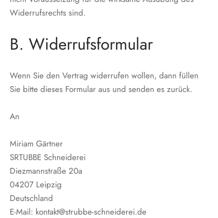
Widerrufsrechts sind.
B. Widerrufsformular
Wenn Sie den Vertrag widerrufen wollen, dann füllen
Sie bitte dieses Formular aus und senden es zurück.
An
Miriam Gärtner
SRTUBBE Schneiderei
Diezmannstraße 20a
04207 Leipzig
Deutschland
E-Mail: kontakt@strubbe-schneiderei.de