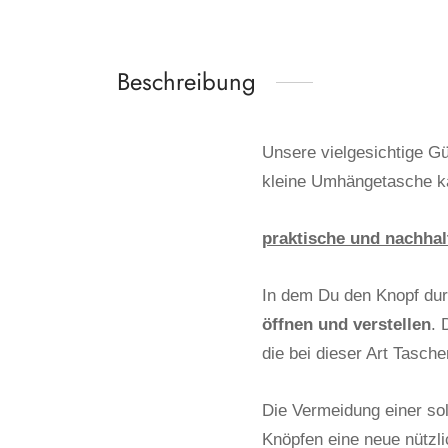
Beschreibung
Unsere vielgesichtige Gü
kleine Umhängetasche ka
praktische und nachhal
In dem Du den Knopf dur
öffnen und verstellen
. 
die bei dieser Art Tasche
Die Vermeidung einer so
Knöpfen eine neue nützl