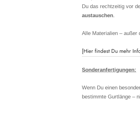
Du das rechtzeitig vor 
austauschen
.
Alle Materialien – außer 
[Hier findest Du mehr Inf
Sonderanfertigungen:
Wenn Du einen besondere
bestimmte Gurtlänge – n