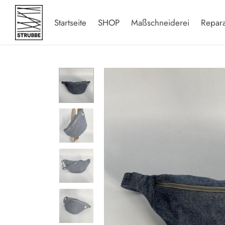
Startseite
SHOP
Maßschneiderei
Repar